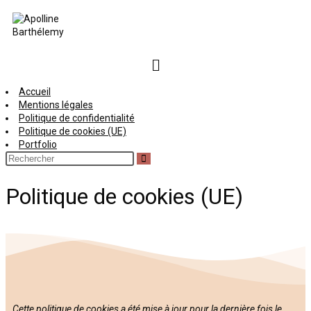
Accueil
Mentions légales
Politique de confidentialité
Politique de cookies (UE)
Portfolio
Politique de cookies (UE)
Cette politique de cookies a été mise à jour pour la dernière fois le