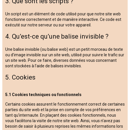
3. Que sont les scripts ?
Un script est un élément de code utilisé pour que notre site web
fonctionne correctement et de manière interactive. Ce code est
exécuté sur notre serveur ou sur votre appareil.
4. Qu’est-ce qu’une balise invisible ?
Une balise invisible (ou balise web) est un petit morceau de texte
ou d’image invisible sur un site web, utilisé pour suivre le trafic sur
un site web. Pour ce faire, diverses données vous concernant
sont stockées à l’aide de balises invisibles.
5. Cookies
5.1 Cookies techniques ou fonctionnels
Certains cookies assurent le fonctionnement correct de certaines
parties du site web et la prise en compte de vos préférences en
tant qu’internaute. En plaçant des cookies fonctionnels, nous
vous facilitons la visite de notre site web. Ainsi, vous n’avez pas
besoin de saisir à plusieurs reprises les mêmes informations lors