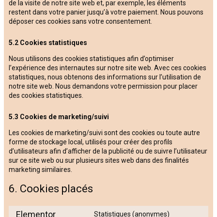
de la visite de notre site web et, par exemple, les éléments
restent dans votre panier jusqu’à votre paiement. Nous pouvons
déposer ces cookies sans votre consentement.
5.2 Cookies statistiques
Nous utilisons des cookies statistiques afin d’optimiser
l’expérience des internautes sur notre site web. Avec ces cookies
statistiques, nous obtenons des informations sur l’utilisation de
notre site web. Nous demandons votre permission pour placer
des cookies statistiques.
5.3 Cookies de marketing/suivi
Les cookies de marketing/suivi sont des cookies ou toute autre
forme de stockage local, utilisés pour créer des profils
d’utilisateurs afin d’afficher de la publicité ou de suivre l’utilisateur
sur ce site web ou sur plusieurs sites web dans des finalités
marketing similaires.
6. Cookies placés
Elementor
Statistiques (anonymes)