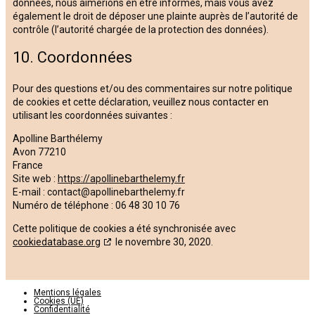
données, nous aimerions en être informés, mais vous avez
également le droit de déposer une plainte auprès de l’autorité de
contrôle (l’autorité chargée de la protection des données).
10. Coordonnées
Pour des questions et/ou des commentaires sur notre politique
de cookies et cette déclaration, veuillez nous contacter en
utilisant les coordonnées suivantes :
Apolline Barthélemy
Avon 77210
France
Site web :
https://apollinebarthelemy.fr
E-mail :
contact@apollinebarthelemy.fr
Numéro de téléphone : 06 48 30 10 76
Cette politique de cookies a été synchronisée avec
cookiedatabase.org
le novembre 30, 2020.
Mentions légales
Cookies (UE)
Confidentialité