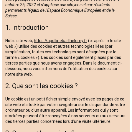
octobre 25, 2022 et s’applique aux citoyens et aux résidents
permanents légaux de l’Espace Économique Européen et de la
Suisse.
1. Introduction
Notre site web,
https://apollinebarthelemy.fr
(ci-après : « le site
web ») utilise des cookies et autres technologies liées (par
simplification, toutes ces technologies sont désignées par le
terme « cookies »). Des cookies sont également placés par des
tierces parties que nous avons engagées. Dans le document ci-
dessous, nous vous informons de l’utilisation des cookies sur
notre site web.
2. Que sont les cookies ?
Un cookie est un petit fichier simple envoyé avec les pages de ce
site web et stocké par votre navigateur sur le disque dur de votre
ordinateur ou d’un autre appareil. Les informations qui y sont
stockées peuvent être renvoyées à nos serveurs ou aux serveurs
des tierces parties concernées lors d’une visite ultérieure.