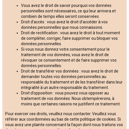
Vous avez le droit de savoir pourquoi vos données
personnelles sont nécessaires, ce qui leur arrivera et
combien de temps elles seront conservées.
Droit d’accès : vous avez le droit d’accéder à vos
données personnelles que nous connaissons.
Droit de rectification : vous avez le droit à tout moment
de compléter, corriger, faire supprimer ou bloquer vos
données personnelles.
Si vous nous donnez votre consentement pour le
traitement de vos données, vous avez le droit de
révoquer ce consentement et de faire supprimer vos
données personnelles.
Droit de transférer vos données : vous avez le droit de
demander toutes vos données personnelles au
responsable du traitement et de les transférer dans leur
intégralité à un autre responsable du traitement.
Droit d’opposition : vous pouvez vous opposer au
traitement de vos données. Nous obtempérerons, à
moins que certaines raisons ne justifient ce traitement.
Pour exercer ces droits, veuillez nous contacter. Veuillez vous
référer aux coordonnées au bas de cette politique de cookies. Si
vous avez une plainte concernant la façon dont nous traitons vos