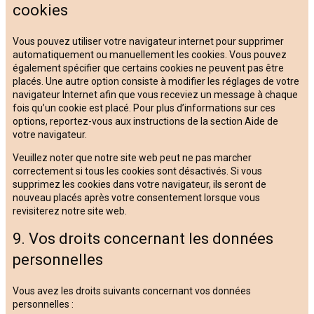
cookies
Vous pouvez utiliser votre navigateur internet pour supprimer
automatiquement ou manuellement les cookies. Vous pouvez
également spécifier que certains cookies ne peuvent pas être
placés. Une autre option consiste à modifier les réglages de votre
navigateur Internet afin que vous receviez un message à chaque
fois qu’un cookie est placé. Pour plus d’informations sur ces
options, reportez-vous aux instructions de la section Aide de
votre navigateur.
Veuillez noter que notre site web peut ne pas marcher
correctement si tous les cookies sont désactivés. Si vous
supprimez les cookies dans votre navigateur, ils seront de
nouveau placés après votre consentement lorsque vous
revisiterez notre site web.
9. Vos droits concernant les données
personnelles
Vous avez les droits suivants concernant vos données
personnelles :