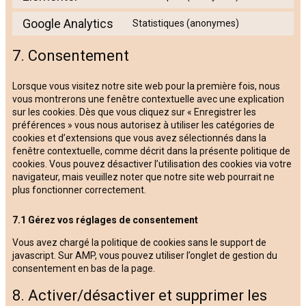
Google Analytics
Statistiques (anonymes)
7. Consentement
Lorsque vous visitez notre site web pour la première fois, nous
vous montrerons une fenêtre contextuelle avec une explication
sur les cookies. Dès que vous cliquez sur « Enregistrer les
préférences » vous nous autorisez à utiliser les catégories de
cookies et d’extensions que vous avez sélectionnés dans la
fenêtre contextuelle, comme décrit dans la présente politique de
cookies. Vous pouvez désactiver l’utilisation des cookies via votre
navigateur, mais veuillez noter que notre site web pourrait ne
plus fonctionner correctement.
7.1 Gérez vos réglages de consentement
Vous avez chargé la politique de cookies sans le support de
javascript. Sur AMP, vous pouvez utiliser l’onglet de gestion du
consentement en bas de la page.
8. Activer/désactiver et supprimer les