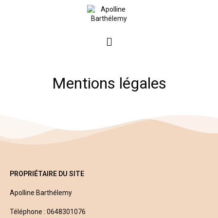
Mentions légales
PROPRIÉTAIRE DU SITE
Apolline Barthélemy
Téléphone : 0648301076